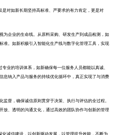
仅是对如新长期坚持高标准、严要求的有力肯定，更是对
视为企业的生命线。从原料采购、研发生产到成品检测，如
标准。如新积极引入智能化生产线与数字化管理工具，实现
过专业的培训体系，如新确保每一位服务人员都能以真诚、
信息纳入产品与服务的持续优化循环中，真正实现了与消费
化监督，确保诚信原则贯穿于决策、执行与评估的全过程。
开放、透明的沟通文化，通过高效的团队协作与创新的管理
深化诚信建设，以创新驱动发展，以管理提升效能，不断为