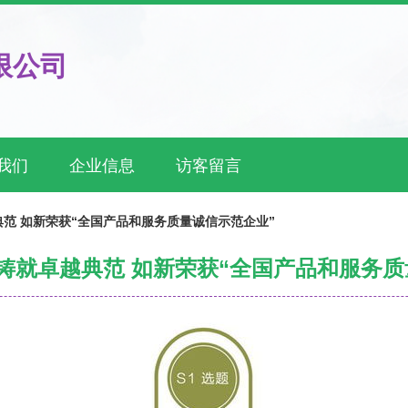
限公司
我们
企业信息
访客留言
范 如新荣获“全国产品和服务质量诚信示范企业”
铸就卓越典范 如新荣获“全国产品和服务质