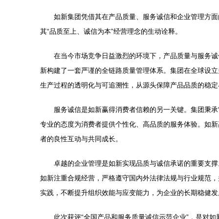
如新集团凭借其在产品质量、服务诚信和企业管理方面
其“品质至上、诚信为本”经营理念的生动诠释。
在当今市场竞争日益激烈的环境下，产品质量与服务诚
新构建了一套严谨的全链路质量管理体系。集团在全球设立
生产过程的透明化与可追溯性，从源头保障产品品质的稳定
服务诚信是如新赢得消费者信赖的另一关键。集团秉承
专业的态度为消费者提供个性化、高品质的服务体验。如新
者的良性互动与共同成长。
卓越的企业管理是如新实现品质与诚信承诺的重要支撑
如新注重合规经营，严格遵守国内外法律法规与行业规范，
实践，不断提升组织效能与应变能力，为企业的长期稳健发
此次获评“全国产品和服务质量诚信示范企业”，是对