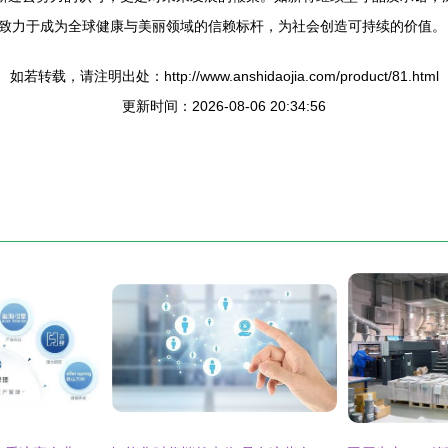
致力于成为全球健康与美丽领域的信赖标杆，为社会创造可持续的价值。
如若转载，请注明出处：http://www.anshidaojia.com/product/81.html
更新时间：2026-08-06 20:34:56