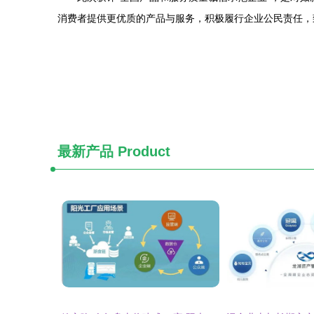
消费者提供更优质的产品与服务，积极履行企业公民责任，
最新产品
Product