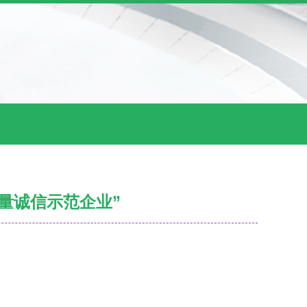
量诚信示范企业”