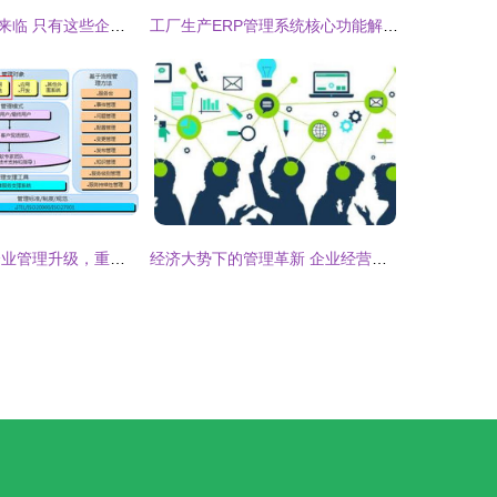
智能化时代悄然来临 只有这些企业，才能获得更长远的发展
工厂生产ERP管理系统核心功能解析 助力企业高效运营
超越ERP 专注企业管理升级，重塑核心竞争力
经济大势下的管理革新 企业经营体制创新模式的演进之路