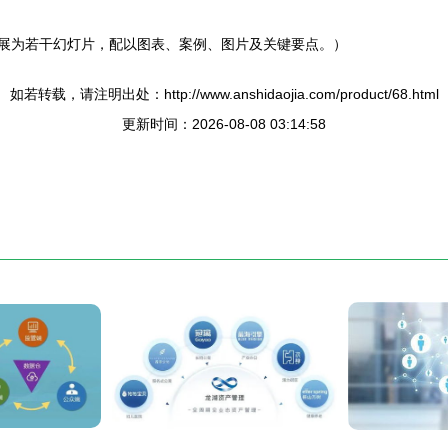
拓展为若干幻灯片，配以图表、案例、图片及关键要点。）
如若转载，请注明出处：http://www.anshidaojia.com/product/68.html
更新时间：2026-08-08 03:14:58