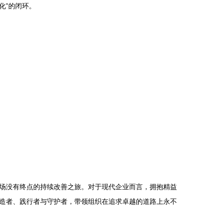
化”的闭环。
场没有终点的持续改善之旅。对于现代企业而言，拥抱精益
造者、践行者与守护者，带领组织在追求卓越的道路上永不