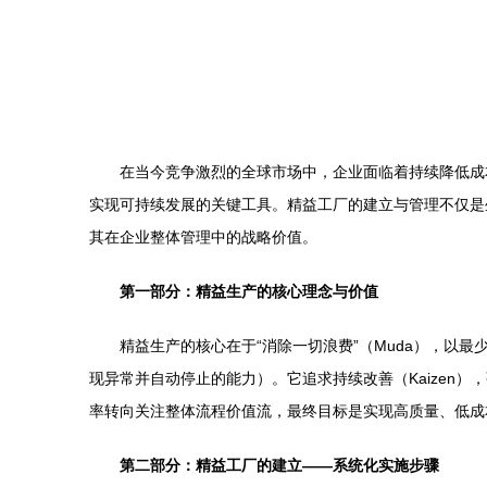
在当今竞争激烈的全球市场中，企业面临着持续降低成
实现可持续发展的关键工具。精益工厂的建立与管理不仅是
其在企业整体管理中的战略价值。
第一部分：精益生产的核心理念与价值
精益生产的核心在于“消除一切浪费”（Muda），以最少
现异常并自动停止的能力）。它追求持续改善（Kaizen
率转向关注整体流程价值流，最终目标是实现高质量、低成
第二部分：精益工厂的建立——系统化实施步骤