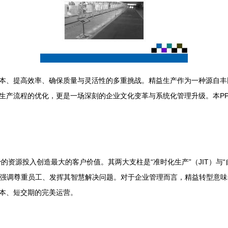
本、提高效率、确保质量与灵活性的多重挑战。精益生产作为一种源自丰
生产流程的优化，更是一场深刻的企业文化变革与系统化管理升级。本P
的资源投入创造最大的客户价值。其两大支柱是“准时化生产”（JIT）与“
），强调尊重员工、发挥其智慧解决问题。对于企业管理而言，精益转型意味
本、短交期的完美运营。