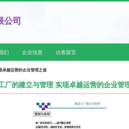
限公司
我们
企业信息
访客留言
现卓越运营的企业管理之道
工厂的建立与管理 实现卓越运营的企业管