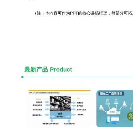
（注：本内容可作为PPT的核心讲稿框架，每部分可
最新产品
Product