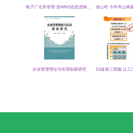
电子厂仓库管理 选WMS还是进销存？关键在于深度与广度
企业管理理论与应用创新研究